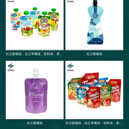
自立吸嘴袋，自立带嘴袋，饮料袋，果冻袋，婴儿果泥吸嘴袋
自立吸嘴袋
自立吸嘴袋
自立吸嘴袋，自立带嘴袋，饮料袋，果冻袋，婴儿果泥吸嘴袋