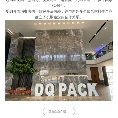
和地区，
受到各国消费者的一致好评及信赖，并与国外多个知名饮料生产商
建立了长期稳定的合作关系。
查看企业介绍 →