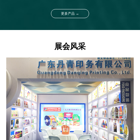
更多产品 →
展会风采