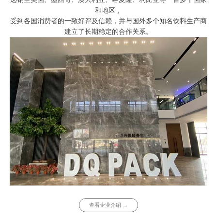
和地区，
受到各国消费者的一致好评及信赖，并与国外多个知名饮料生产商
建立了长期稳定的合作关系。
查看企业介绍 →