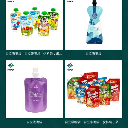
自立吸嘴袋，自立带嘴袋，饮料袋，果冻袋，婴儿果泥吸嘴袋
自立吸嘴袋
自立吸嘴袋
自立吸嘴袋，自立带嘴袋，饮料袋，果冻袋，婴儿果泥吸嘴袋