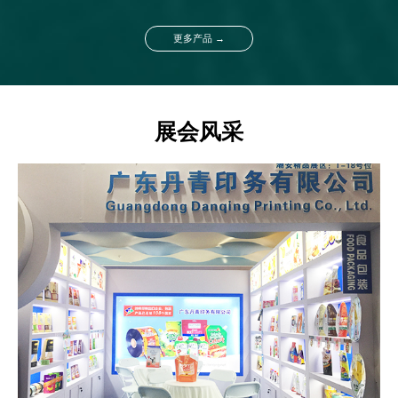
更多产品 →
展会风采