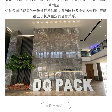
和地区，
受到各国消费者的一致好评及信赖，并与国外多个知名饮料生产商
建立了长期稳定的合作关系。
查看企业介绍 →