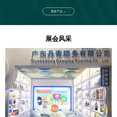
更多产品 →
展会风采