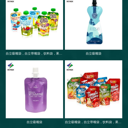
自立吸嘴袋，自立带嘴袋，饮料袋，果冻袋，婴儿果泥吸嘴袋
自立吸嘴袋
自立吸嘴袋
自立吸嘴袋，自立带嘴袋，饮料袋，果冻袋，婴儿果泥吸嘴袋