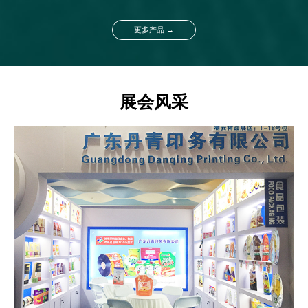
更多产品 →
展会风采