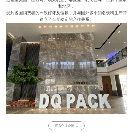
和地区，
受到各国消费者的一致好评及信赖，并与国外多个知名饮料生产商
建立了长期稳定的合作关系。
查看企业介绍 →