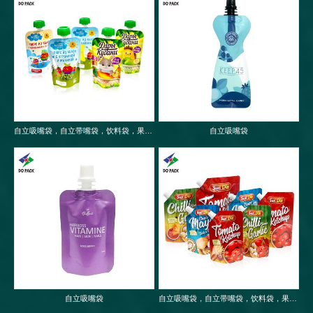
自立吸嘴袋，自立带嘴袋，饮料袋，果冻袋，婴儿果泥吸嘴袋
自立吸嘴袋
自立吸嘴袋
自立吸嘴袋，自立带嘴袋，饮料袋，果冻袋，婴儿果泥吸嘴袋