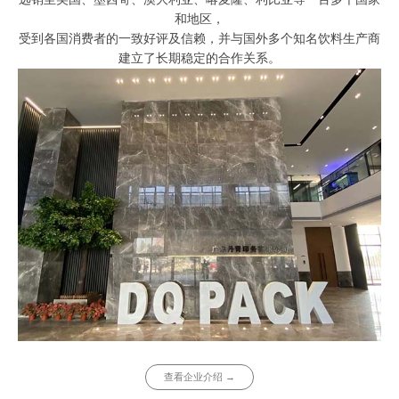
和地区，
受到各国消费者的一致好评及信赖，并与国外多个知名饮料生产商
建立了长期稳定的合作关系。
查看企业介绍 →