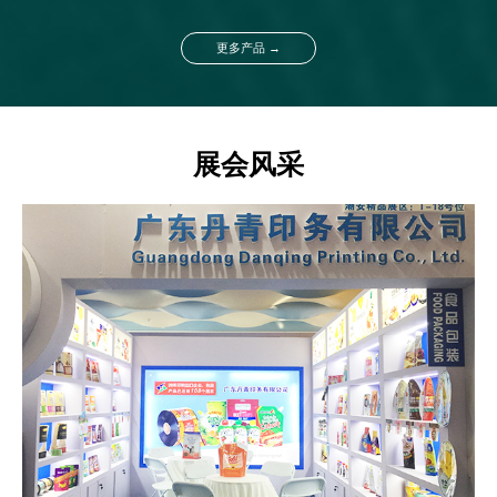
更多产品 →
展会风采