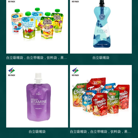
自立吸嘴袋，自立带嘴袋，饮料袋，果冻袋，婴儿果泥吸嘴袋
自立吸嘴袋
自立吸嘴袋
自立吸嘴袋，自立带嘴袋，饮料袋，果冻袋，婴儿果泥吸嘴袋