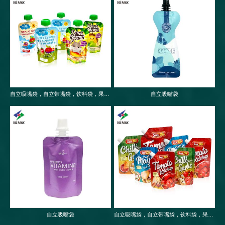
自立吸嘴袋，自立带嘴袋，饮料袋，果冻袋，婴儿果泥吸嘴袋
自立吸嘴袋
自立吸嘴袋
自立吸嘴袋，自立带嘴袋，饮料袋，果冻袋，婴儿果泥吸嘴袋