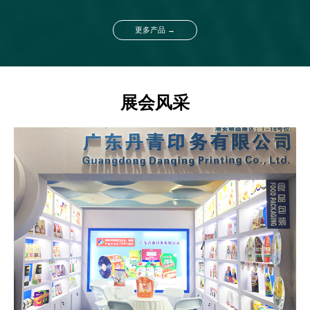
更多产品 →
展会风采