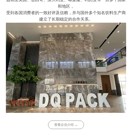
和地区，
受到各国消费者的一致好评及信赖，并与国外多个知名饮料生产商
建立了长期稳定的合作关系。
查看企业介绍 →