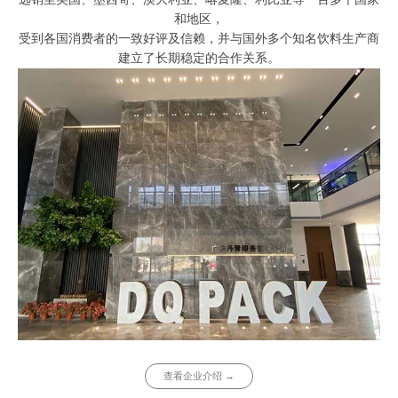
和地区，
受到各国消费者的一致好评及信赖，并与国外多个知名饮料生产商
建立了长期稳定的合作关系。
查看企业介绍 →