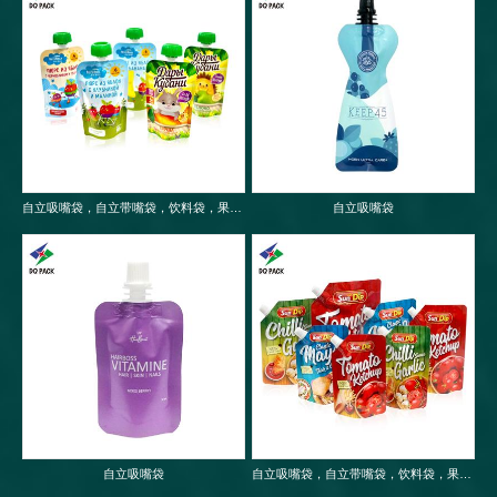
自立吸嘴袋，自立带嘴袋，饮料袋，果冻袋，婴儿果泥吸嘴袋
自立吸嘴袋
自立吸嘴袋
自立吸嘴袋，自立带嘴袋，饮料袋，果冻袋，婴儿果泥吸嘴袋