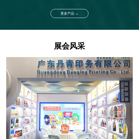
更多产品 →
展会风采