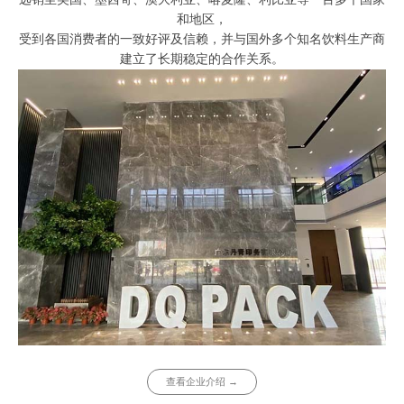
和地区，
受到各国消费者的一致好评及信赖，并与国外多个知名饮料生产商
建立了长期稳定的合作关系。
查看企业介绍 →