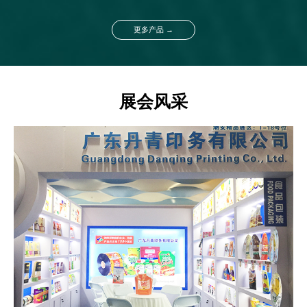
更多产品 →
展会风采