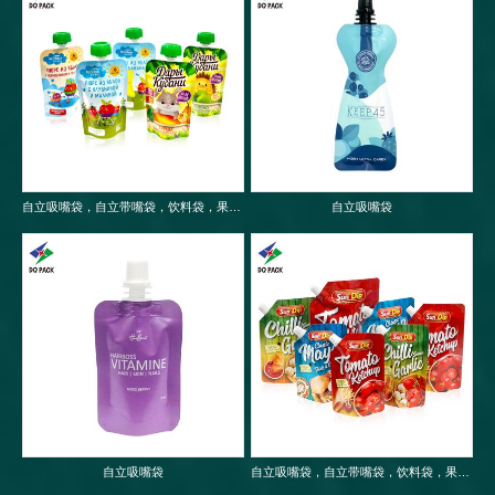
自立吸嘴袋，自立带嘴袋，饮料袋，果冻袋，婴儿果泥吸嘴袋
自立吸嘴袋
自立吸嘴袋
自立吸嘴袋，自立带嘴袋，饮料袋，果冻袋，婴儿果泥吸嘴袋